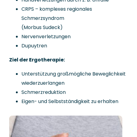
CRPS – komplexes regionales
Schmerzsyndrom
(Morbus Sudeck)
Nervenverletzungen
Dupuytren
Ziel der Ergotherapie:
Unterstützung großmögliche Beweglichkeit
wiederzuerlangen
Schmerzreduktion
Eigen- und Selbstständigkeit zu erhalten