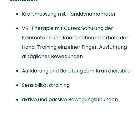
Kraftmessung mit Handdynamometer
VR-Therapie mit Cureo: Schulung der
Feinmotorik und Koordination innerhalb der
Hand, Training einzelner Finger, Ausführung
alltäglicher Bewegungen
Aufklärung und Beratung zum Krankheitsbild
Sensibilitätstraining
aktive und passive Bewegungsübungen