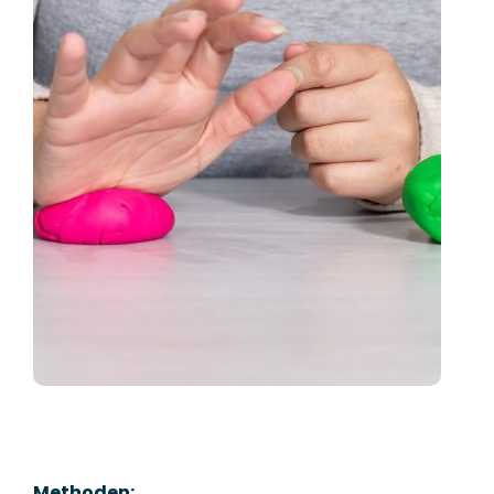
Methoden: