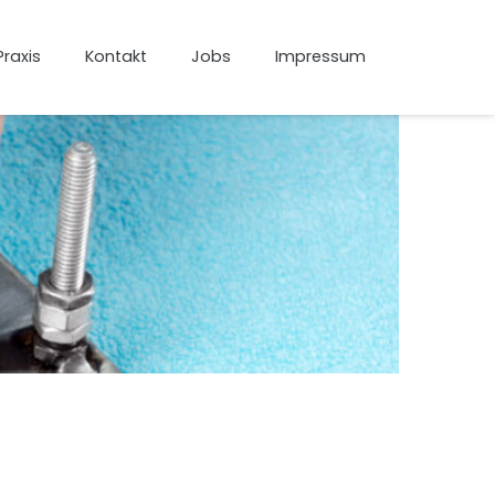
Praxis
Kontakt
Jobs
Impressum