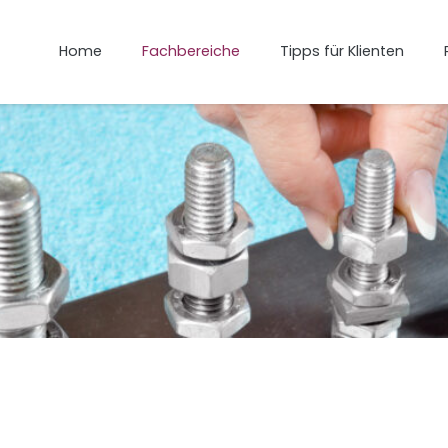
Home
Fachbereiche
Tipps für Klienten