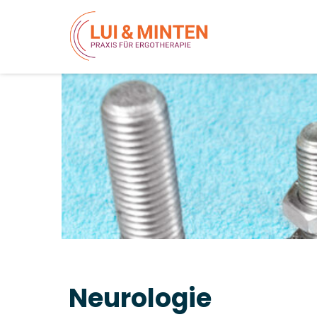
Neurologie