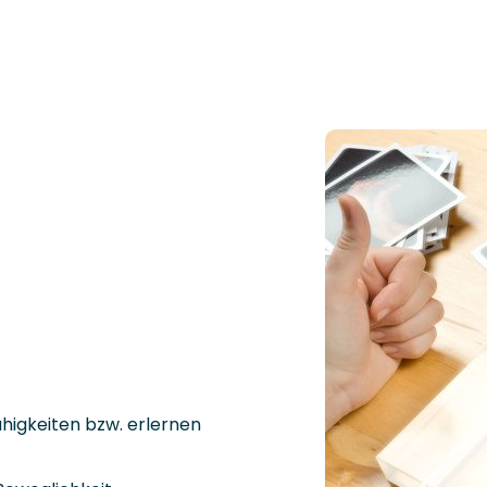
higkeiten bzw. erlernen