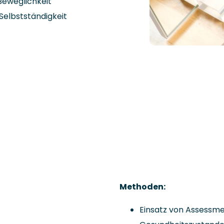
Beweglichkeit
 Selbstständigkeit
Methoden:
Einsatz von Assessme