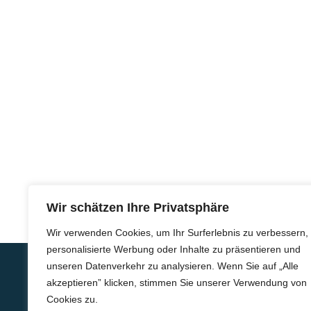
Wir schätzen Ihre Privatsphäre
Wir verwenden Cookies, um Ihr Surferlebnis zu verbessern,
personalisierte Werbung oder Inhalte zu präsentieren und
unseren Datenverkehr zu analysieren. Wenn Sie auf „Alle
akzeptieren” klicken, stimmen Sie unserer Verwendung von
Cookies zu.
Marktplatz 14