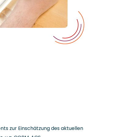
nts zur Einschätzung des aktuellen